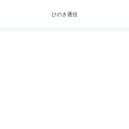
ひのき通信